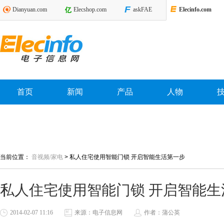
Dianyuan.com
Elecshop.com
askFAE
Elecinfo.com
首页
新闻
产品
人物
当前位置：
音视频/家电
>
私人住宅使用智能门锁 开启智能生活第一步
私人住宅使用智能门锁 开启智能生
2014-02-07 11:16
来源：电子信息网
作者：蒲公英