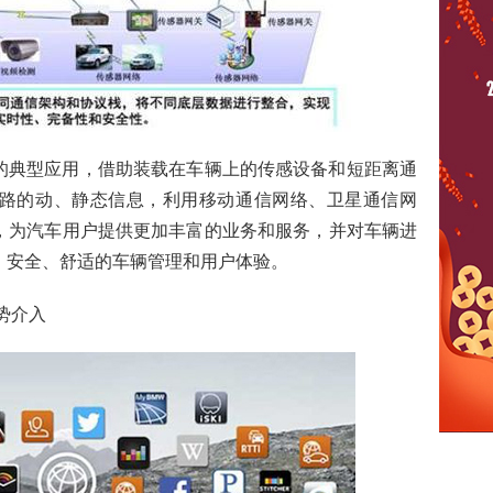
的典型应用，借助装载在车辆上的传感设备和短距离通
路的动、静态信息，利用移动通信网络、卫星通信网
，为汽车用户提供更加丰富的业务和服务，并对车辆进
、安全、舒适的车辆管理和用户体验。
势介入