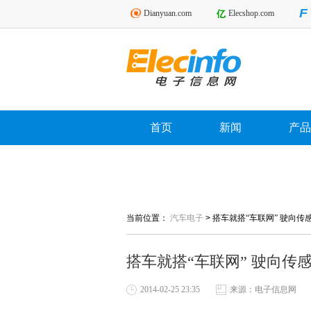
Dianyuan.com
Elecshop.com
首页
新闻
产品
当前位置：
汽车电子
>
搭车就搭“车联网” 驶向传
搭车就搭“车联网” 驶向传
2014-02-25 23:35
来源：电子信息网