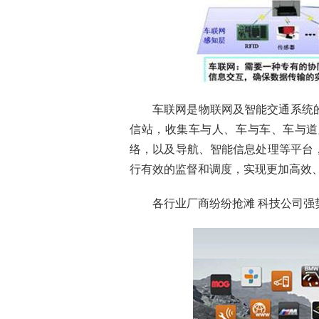
车联网是
物联网及智能交通系统
信站，收集车与人、车与车、车与道
络，以及导航、
智能
信息处理等平台
行有效的监督和调度，实现更加高效
各行业厂商纷纷抢滩 科技公司强