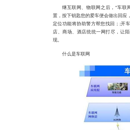
继互联网、物联网之后，“
车联
置，按下钥匙您的爱车便会做出回应
定位功能将协助警方帮您找回；;开
店、商场、酒店统统一网打尽，让陌
现。
什么是车联网