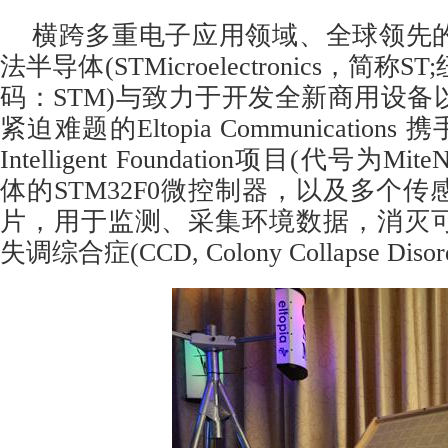
横跨多重电子应用领域、全球领先
法半导体(STMicroelectronics，简
码：STM)与致力于开发全新商用设备
紧迫难题的Eltopia Communications 
Intelligent Foundation项目(代号为M
体的STM32F0微控制器，以及多个
片，用于监测、采集环境数据，消灭
失调综合症(CCD, Colony Collapse Di