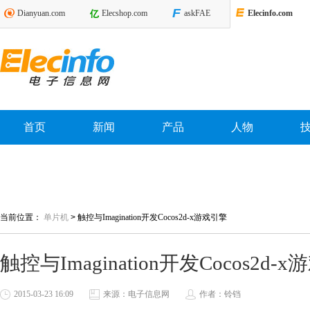
Dianyuan.com
Elecshop.com
askFAE
Elecinfo.com
首页
新闻
产品
人物
当前位置：
单片机
>
触控与Imagination开发Cocos2d-x游戏引擎
触控与Imagination开发Cocos2d-
2015-03-23 16:09
来源：电子信息网
作者：铃铛