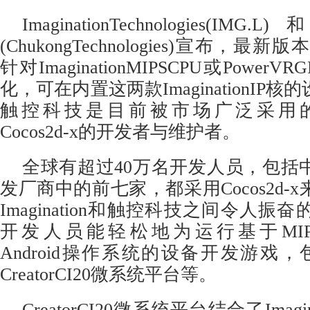
ImaginationTechnologies
(ChukongTechnologies)宣布，最新版
针对ImaginationMIPSCPU或Powe
化，可在内置这两款ImaginationIP
触控科技是目前被市场广泛采用
Cocos2d-x的开发者与维护者。
全球有超过40万名开发人员，包括
发厂商中的前七家，都采用Cocos2d-
Imagination和触控科技之间令人
开发人员能轻松地为运行基于MIPS(MI
Android操作系统的设备开发游戏，包括I
CreatorCI20微系统平台等。
CreatorCI20微系统平台结合了Imag