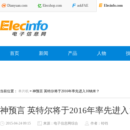
Dianyuan.com
Elecshop.com
askFAE
Elecinfo.com
首页
新闻
产品
人物
当前位置：
单片机
>
神预言 英特尔将于2016年率先进入10纳米？
神预言 英特尔将于2016年率先进入
2015-04-24 09:15
来源：电子信息网综合
作者：铃铛