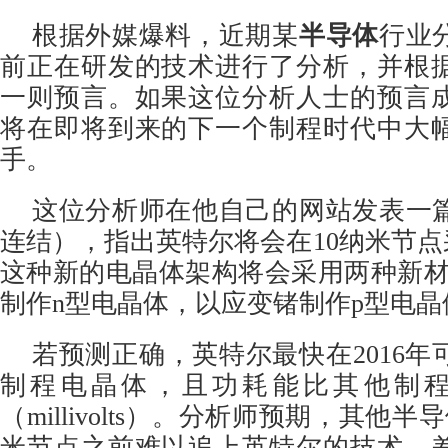
根据外媒爆料，近期某
半导体
行业
前正在研发的技术进行了分析，并根
一则预言。如果这位分析人士的预言
将在即将到来的下一个制程时代中大
手。
这位分析师在他自己的网站发表一
连结），指出英特尔将会在10纳米节点
这种新的电晶体架构将会采用两种新材
制作n型电晶体，以应变锗制作p型电晶
若预测正确，英特尔最快在2016年
制程电晶体，且功耗能比其他制程
（millivolts）。分析师预期，其他
米
节点之前难以追上英特尔的技术，