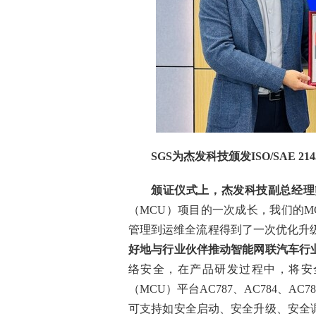
SGS
为杰发科技颁发
ISO/SAE 214
颁证仪式上，杰发科技副总经理
（MCU）项目的一次成长，我们的
管理到运维全流程得到了一次优化升
好地与行业伙伴推动智能网联汽车行
络安全，在产品研发过程中，将安
（MCU）平台AC787、AC784、
可支持如安全启动、安全升级、安全