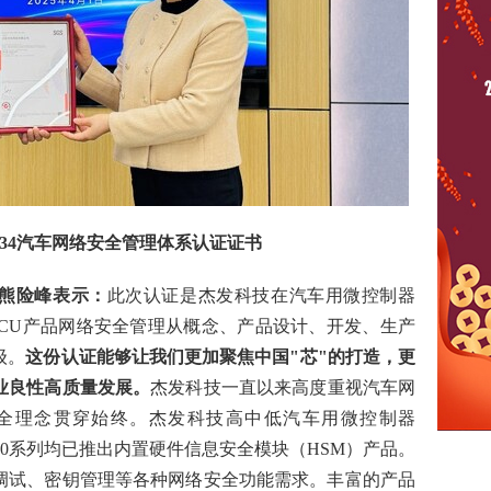
34
汽车网络安全管理体系认证证书
熊险峰表示：
此次认证是杰发科技在汽车用微控制器
MCU产品网络安全管理从概念、产品设计、开发、生产
级。
这份认证能够让我们更加聚焦中国"芯"的打造，更
业良性高质量发展。
杰发科技一直以来高度重视汽车网
全理念贯穿始终。杰发科技高中低汽车用微控制器
AC780系列均已推出内置硬件信息安全模块（HSM）产品。
调试、密钥管理等各种网络安全功能需求。丰富的产品