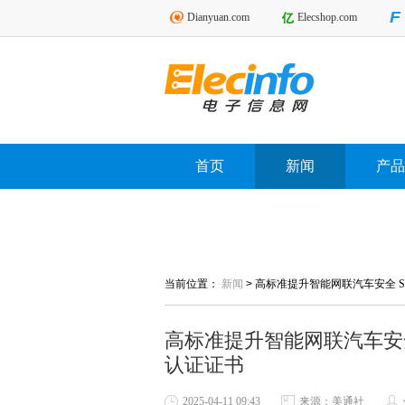
Dianyuan.com
Elecshop.com
首页
新闻
产品
当前位置：
新闻
>
高标准提升智能网联汽车安全 SGS
高标准提升智能网联汽车安全 S
认证证书
2025-04-11 09:43
来源：美通社