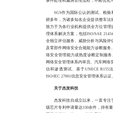
事件处理和漏洞管理流程，不断优化
SGS作为国际公认的测试、检验
耕多年，为诸多知名企业提供整车法
致力于为各行业机构提供全方位管理
理体系解决方案，包括ISO/SAE 2
全独立评估服务、威胁分析与风险评
及零部件网络安全合规能力诊断服务
络安全管理能力成熟度诊断定制服务、全
网络安全管理体系内审员、汽车网络
估和渗透测试、基于UNECE R1
ISO/IEC 27001信息安全管理体系认证
关于杰发科技
杰发科技自成立以来，一直专注
级芯片专利申请量达330余件，持有