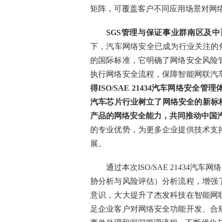
矩阵，可覆盖客户不同应用场景对网
SGS
管理与保证事业群南区及中
下，汽车网络安全已成为行业关注的焦点。
的国际标准，它明确了网络安全风险
执行网络安全流程，保障智能网联汽
得
ISO/SAE 21434
汽车网络安全管理
汽车芯片行业树立了网络安全的新标
产品的网络安全能力，共同推动中国汽
的专业优势，为更多企业提供技术支
展。
通过本次ISO/SAE 21434
胁分析与风险评估）分析流程，增强
意识，大大提升了杰发科技在智能网
足企业客户对网络安全功能开发、合