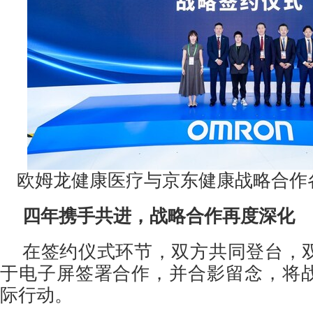
欧姆龙健康医疗与京东健康战略合作
四年携手共进，战略合作再度深化
在签约仪式环节，双方共同登台，
于电子屏签署合作，并合影留念，将
际行动。