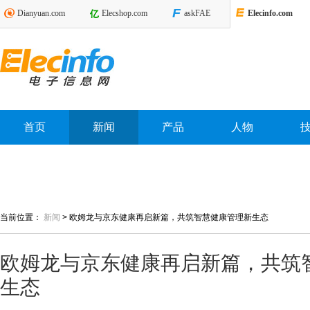
Dianyuan.com
Elecshop.com
askFAE
Elecinfo.com
首页
新闻
产品
人物
当前位置：
新闻
>
欧姆龙与京东健康再启新篇，共筑智慧健康管理新生态
欧姆龙与京东健康再启新篇，共筑
生态