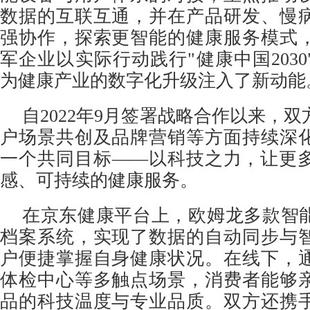
数据的互联互通，并在产品研发、慢
强协作，探索更智能的健康服务模式
军企业以实际行动践行"健康中国203
为健康产业的数字化升级注入了新动能
自2022年9月签署战略合作以来，
户场景共创及品牌营销等方面持续深
一个共同目标——以科技之力，让更
感、可持续的健康服务。
在京东健康平台上，欧姆龙多款智
档案系统，实现了数据的自动同步与
户便捷掌握自身健康状况。在线下，
体检中心等多触点场景，消费者能够
品的科技温度与专业品质。双方还携