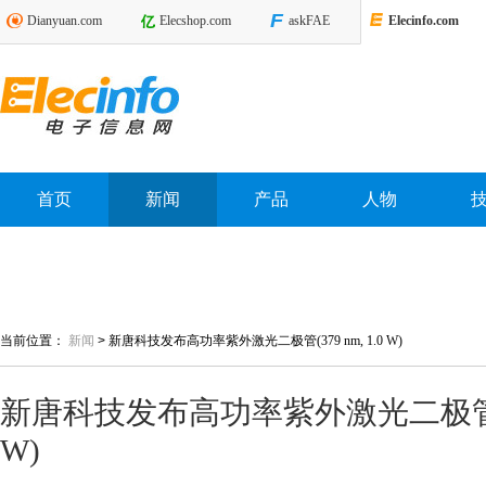
Dianyuan.com
Elecshop.com
askFAE
Elecinfo.com
首页
新闻
产品
人物
当前位置：
新闻
>
新唐科技发布高功率紫外激光二极管(379 nm, 1.0 W)
新唐科技发布高功率紫外激光二极管(379
W)