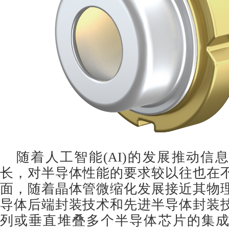
随着人工智能(AI)的发展推动信
长，对半导体性能的要求较以往也在
面，随着晶体管微缩化发展接近其物
导体后端封装技术和先进半导体封装
列或垂直堆叠多个半导体芯片的集