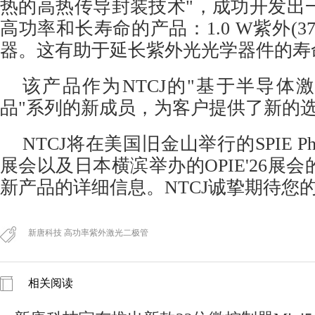
热的高热传导封装技术"，成功开发出
高功率和长寿命的产品：1.0 W紫外(37
器
。这有助于延长紫外光光学器件的寿
该产品作为NTCJ的"基于半导体
品"系列的新成员，为客户提供了新的
NTCJ将在美国旧金山举行的SPIE Photon
展会以及日本横滨举办的OPIE'26展会
新产品的详细信息。NTCJ诚挚期待您
新唐科技 高功率紫外激光二极管
相关阅读