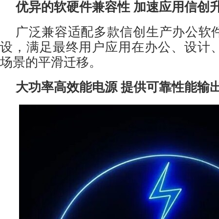
优异的软硬件兼容性
加速应用信创
广泛兼容适配多款信创生产办公软
设，满足最终用户应用在办公、设计
场景的平滑迁移。
大功率高效能电源 提供可靠性能输