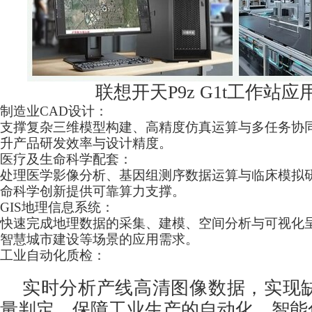
联想开天P9z G1t工作站应
制造业CAD设计：
支撑复杂三维模型构建、高精度仿真运算与多任务协
升产品研发效率与设计精度。
医疗及生命科学配套：
处理医学影像分析、基因组测序数据运算与临床模拟
命科学创新提供可靠算力支撑。
GIS地理信息系统：
快速完成地理数据的采集、建模、空间分析与可视化
智慧城市建设等场景的应用需求。
工业自动化质检：
实时分析产线高清图像数据，实现
量判定，保障工业生产的自动化、智能