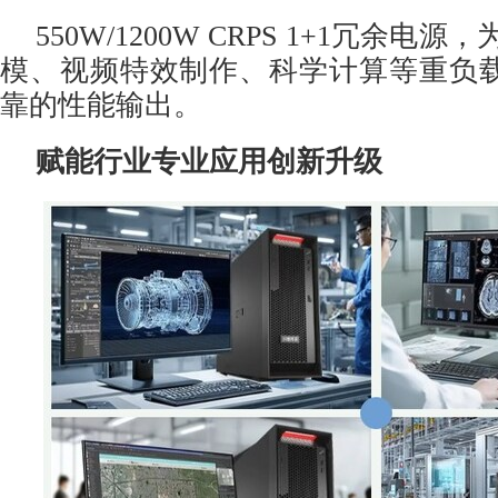
550W/1200W CRPS 1+1冗余电
模、视频特效制作、科学计算等重负
靠的性能输出。
赋能行业专业应用创新升级