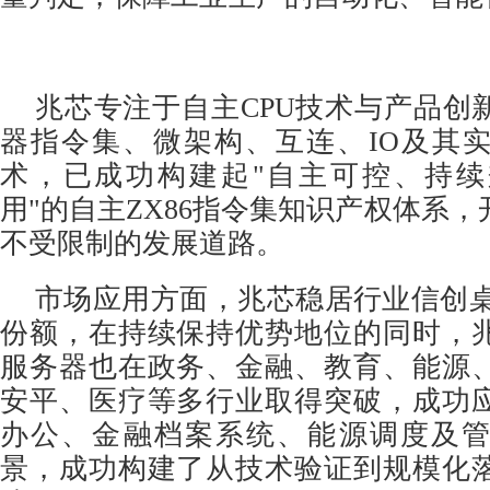
兆芯专注于自主CPU技术与产品创
器指令集、微架构、互连、IO及其
术，已成功构建起"自主可控、持
用"的自主ZX86指令集知识产权体系
不受限制的发展道路。
市场应用方面，兆芯稳居行业信创桌
份额，在持续保持优势地位的同时，
服务器也在政务、金融、教育、能源
安平、医疗等多行业取得突破，成功
办公、金融档案系统、能源调度及
景，成功构建了从技术验证到规模化