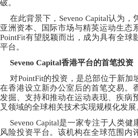
破。
在此背景下，Seveno Capital认
亚洲资本、国际市场与精英运动生态
PointFit有望脱颖而出，成为具有全
平台。
Seveno Capital香港平台的首笔投资
对PointFit的投资，是总部位于新加坡的Se
在香港设立新办公室后的首笔交易。
发掘、支持和推动在运动表现、疾病
叉领域的全球相关技术实现规模化发展
Seveno Capital是一家专注于人
风险投资平台。该机构在全球范围内