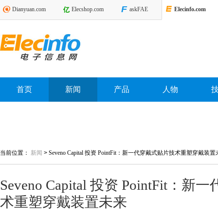
Dianyuan.com
Elecshop.com
askFAE
Elecinfo.com
首页
新闻
产品
人物
当前位置：
新闻
>
Seveno Capital 投资 PointFit：新一代穿戴式贴片技术重塑穿戴装
Seveno Capital 投资 PointFi
术重塑穿戴装置未来