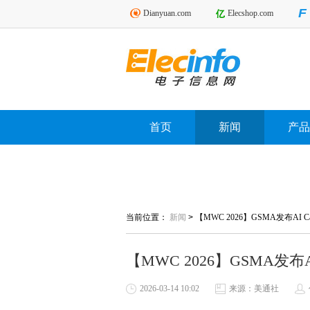
Dianyuan.com
Elecshop.com
首页
新闻
产品
当前位置：
新闻
>
【MWC 2026】GSMA发布AI 
【MWC 2026】GSMA发布A
2026-03-14 10:02
来源：美通社