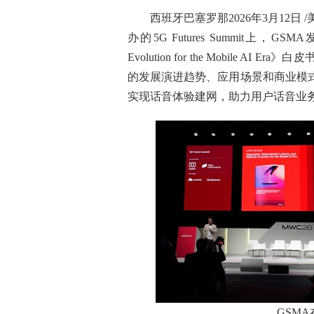
西班牙巴塞罗那
2026年3月12日
/
办的5G Futures Summit上，GSMA发布了《G
Evolution for the Mobile
的发展演进趋势、应用场景和商业模式，
实现话音体验建网，助力用户话音业
GSMA