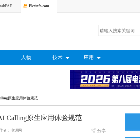
askFAE
Elecinfo.com
人物
技术
应用
Calling原生应用体验规范
I Calling原生应用体验规范
作者：电源网
分享