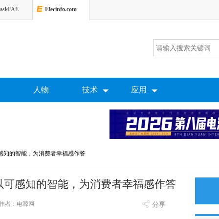
askFAE
Elecinfo.com
人物
技术
应用
以可感知的智能，为消费者幸福感作答
6：以可感知的智能，为消费者幸福感作答
作者：电源网
分享