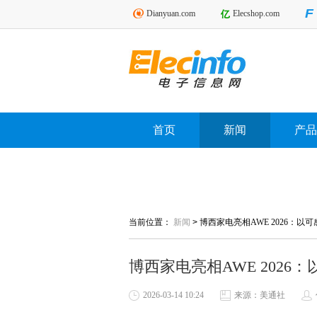
Dianyuan.com
Elecshop.com
首页
新闻
产品
当前位置：
新闻
>
博西家电亮相AWE 2026：
博西家电亮相AWE 202
2026-03-14 10:24
来源：美通社