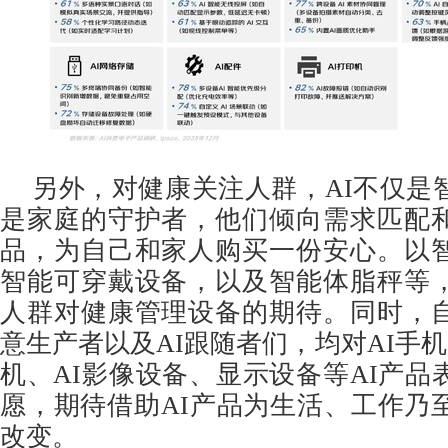
另外，对健康关注人群，AI不仅是
是家庭的守护者，他们倾向需求匹配
品，为自己和家人购买一份安心。以
智能可穿戴设备，以及智能体脂秤等
人群对健康管理设备的期待。同时，
意生产者以及AI跟随者们，均对AI手机、
机、AI影像设备、显示设备等AI产品
愿，期待借助AI产品为生活、工作乃
改变。