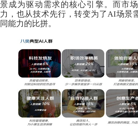
景成为驱动需求的核心引擎。而市
力，也从技术先行，转变为了AI场景
同能力的比拼。