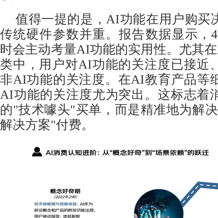
值得一提的是，AI功能在用户购买
传统硬件参数并重。报告数据显示，4
时会主动考量AI功能的实用性。尤其在AI
类中，用户对AI功能的关注度已接近
非AI功能的关注度。在AI教育产品等
AI功能的关注度尤为突出。这标志着
的"技术噱头"买单，而是精准地为解决
解决方案"付费。