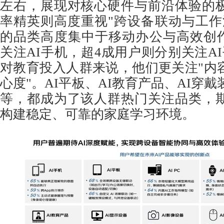
左右，展现对核心硬件与前沿体验的
率精英则高度重视"跨设备联动与工作
的品类高度集中于移动办公与高效创作
关注AI手机，超4成用户则分别关注AI平
对教育投入人群来说，他们更关注"内
心度"。AI平板、AI教育产品、AI穿戴
等，都成为了该人群热门关注品类，
构建稳定、可靠的家庭学习环境。