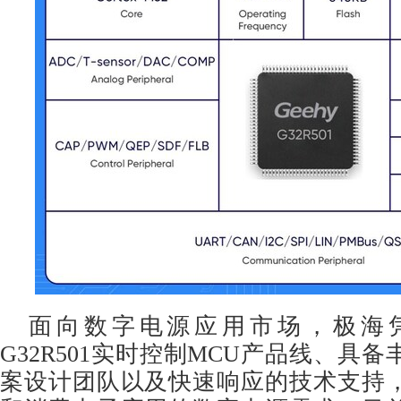
面向数字电源应用市场，极海
G32R501实时控制MCU产品线、具
案设计团队以及快速响应的技术支持