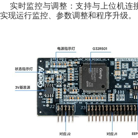
实时监控与调整：支持与上位机连
实现运行监控、参数调整和程序升级。