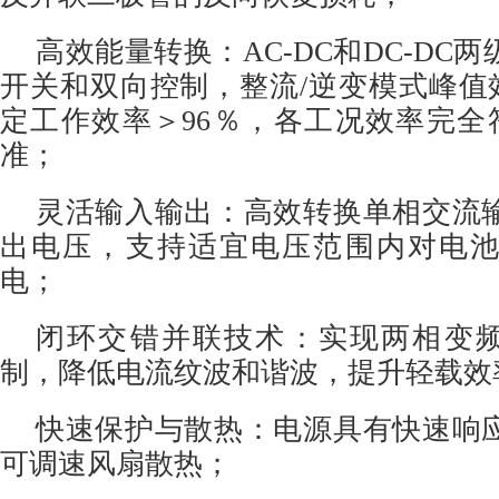
高效能量转换：AC-DC和DC-DC
开关和双向控制，整流/逆变模式峰值效
定工作效率＞96％，各工况效率完全符合
准；
灵活输入输出：高效转换单相交流
出电压，支持适宜电压范围内对电
电；
闭环交错并联技术：实现两相变频脉
制，降低电流纹波和谐波，提升轻载效
快速保护与散热：电源具有快速响
可调速风扇散热；