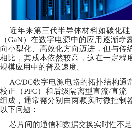
近年来第三代半导体材料如碳化硅（
（GaN）在数字电源中的应用逐渐崭
向小型化、高效化方向迈进，但与传
相比，其成本依然较高，这在一定程
规模应用中的普及速度。
AC/DC数字电源电路的拓扑结构
校正（PFC）和后级隔离型直流/直流（
组成，通常需分别由两颗实时微控制
以下问题：
芯片间的通信和数据交换实时性不足