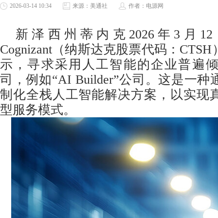
2026-03-14 10:34
来源：美通社
作者：电源网
新泽西州蒂内克
2026年3月1
Cognizant（纳斯达克股票代码：CT
示，寻求采用人工智能的企业普遍倾
司，例如“AI Builder”公司。这是
制化全栈人工智能解决方案，以实现
型服务模式。