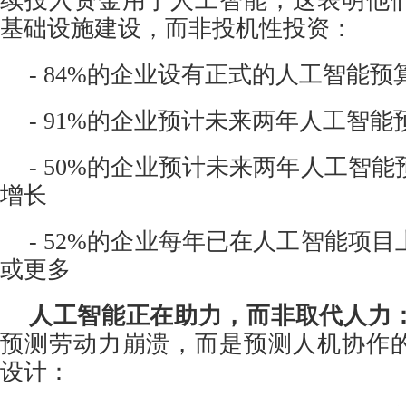
续投入资金用于人工智能，这表明他
基础设施建设，而非投机性投资：
- 84%的企业设有正式的人工智能预
-
91%的企业预计未来两年人工智能
-
50%的企业预计未来两年人工智能
增长
-
52%的企业每年已在人工智能项目上
或更多
人工智能正在助力，而非取代人力
预测劳动力崩溃，而是预测人机协作
设计：