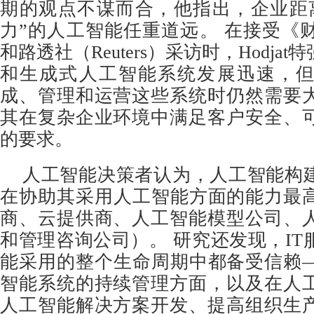
期的观点不谋而合，他指出，企业距
力”的人工智能任重道远。 在接受《财富》
和路透社（Reuters）采访时，Hodja
和生成式人工智能系统发展迅速，
成、管理和运营这些系统时仍然需要
其在复杂企业环境中满足客户安全、
的要求。
人工智能决策者认为，人工智能构建
在协助其采用人工智能方面的能力最高（
商、云提供商、人工智能模型公司、
和管理咨询公司）。 研究还发现，IT
能采用的整个生命周期中都备受信赖
智能系统的持续管理方面，以及在人
人工智能解决方案开发、提高组织生