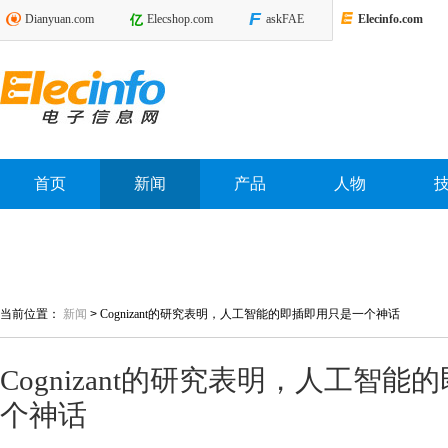
Dianyuan.com
Elecshop.com
askFAE
Elecinfo.com
首页
新闻
产品
人物
当前位置：
新闻
>
Cognizant的研究表明，人工智能的即插即用只是一个神话
Cognizant的研究表明，人工智
个神话