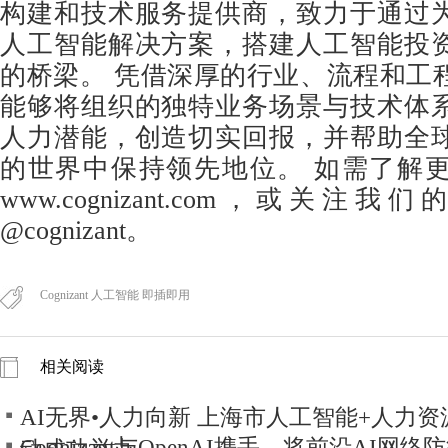
构建和技术服务提供商，致力于通过
人工智能解决方案，搭建人工智能投
的桥梁。 凭借深厚的行业、流程和工
能够将组织的独特业务场景与技术体
人力潜能，创造切实回报，并帮助全
的世界中保持领先地位。 如需了解
www.cognizant.com
，或关注我们的
@cognizant。
Cognizant 人工智能 即插即用
相关阅读
AI无界•人力向新 上海市人工智能+人力
Cognizant与OpenAI携手，将前沿AI网