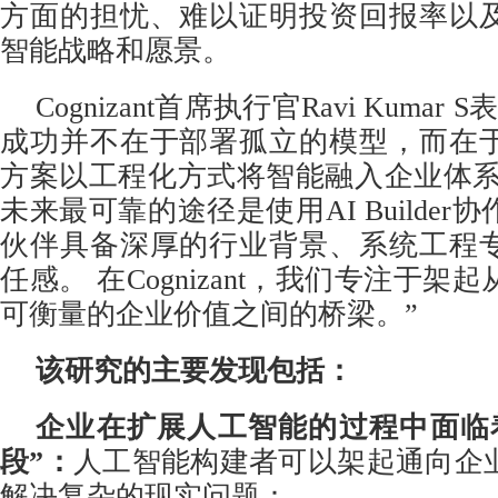
方面的担忧、难以证明投资回报率以
智能战略和愿景。
Cognizant首席执行官Ravi Kuma
成功并不在于部署孤立的模型，而在
方案以工程化方式将智能融入企业体系
未来最可靠的途径是使用AI Builde
伙伴具备深厚的行业背景、系统工程
任感。 在Cognizant，我们专注于
可衡量的企业价值之间的桥梁。”
该研究的主要发现包括：
企业在扩展人工智能的过程中面临
段”：
人工智能构建者可以架起通向企
解决复杂的现实问题：