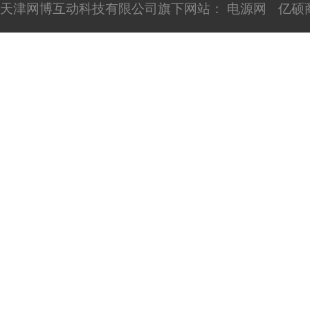
天津网博互动科技有限公司旗下网站：
电源网
亿硕