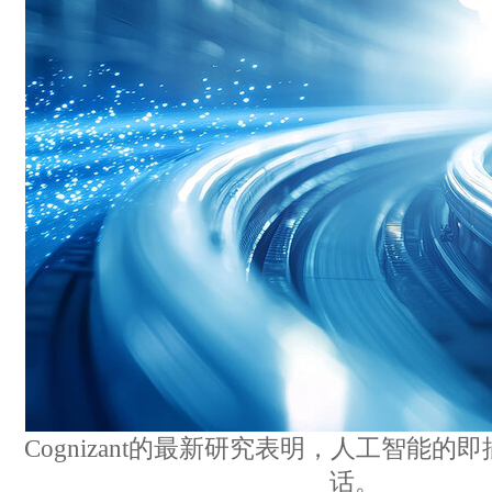
Cognizant的最新研究表明，人工智能
话。