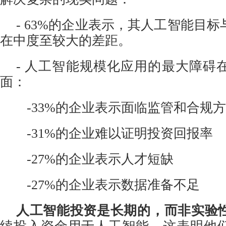
- 63%的企业表示，其人工智能目
在中度至较大的差距。
- 人工智能规模化应用的最大障碍
面：
-33%的企业表示面临监管和合规
-
31%的企业难以证明投资回报率
-
27%的企业表示人才短缺
-
27%的企业表示数据准备不足
人工智能投资是长期的，而非实验