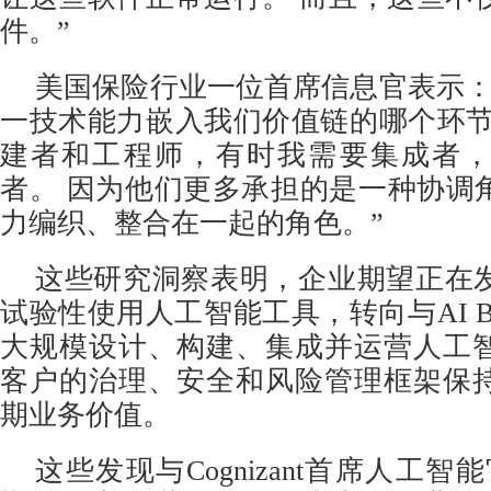
件。”
美国保险行业一位首席信息官表示：
一技术能力嵌入我们价值链的哪个环节
建者和工程师，有时我需要集成者
者。 因为他们更多承担的是一种协调
力编织、整合在一起的角色。”
这些研究洞察表明，企业期望正在
试验性使用人工智能工具，转向与AI Bu
大规模设计、构建、集成并运营人工
客户的治理、安全和风险管理框架保
期业务价值。
这些发现与Cognizant首席人工智能官Ba