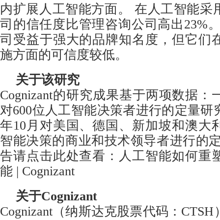
内扩展人工智能方面。 在人工智能采用
司的信任度比管理咨询公司高出23%。
司受益于强大的品牌知名度，但它们
施方面的可信度较低。
关于该研究
Cognizant的研究成果基于两项数据：一
对600位人工智能决策者进行的定量研究
年10月对美国、德国、新加坡和澳大利
智能决策的商业和技术领导者进行的定
告请点击此处查看：
人工智能如何重
能 | Cognizant
关于Cognizant
Cognizant（纳斯达克股票代码：CT