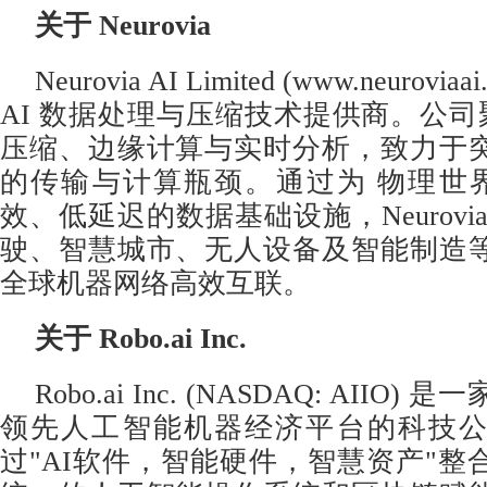
关于
Neurovia
Neurovia AI Limited (
www.neuroviaai
AI 数据处理与压缩技术提供商。公司聚
压缩、边缘计算与实时分析，致力于
的传输与计算瓶颈。通过为 物理世界 
效、低延迟的数据基础设施，Neurovi
驶、智慧城市、无人设备及智能制造
全球机器网络高效互联。
关于
Robo.ai Inc.
Robo.ai Inc. (NASDAQ: AII
领先人工智能机器经济平台的科技
过"AI软件，智能硬件，智慧资产"整