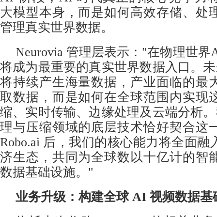
大模型本身，而是如何高效存储、处
管理真实世界数据。
Neurovia 管理层表示："在物理世
将成为最重要的真实世界数据入口。未来
将持续产生海量数据，产业面临的最
取数据，而是如何在全球范围内实现
缩、实时传输、边缘处理及云端分析。我
理与压缩领域的底层技术恰好契合这
Robo.ai 后，我们的核心能力将全面
济生态，共同为全球数以十亿计的智
数据基础设施。"
业务升级：构建全球
AI 视频数据