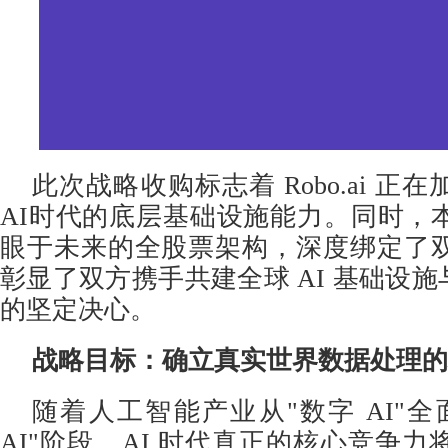
此次战略收购标志着 Robo.ai 正
AI时代的底层基础设施能力。同时，
眼于未来的全股票架构，深度绑定了
彰显了双方携手共建全球 AI 基础设施
的坚定决心。
战略目标：确立真实世界数据处理的
随着人工智能产业从"数字 AI"
AI"阶段，AI 时代真正的核心竞争