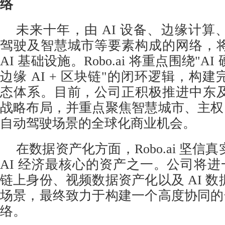
络
未来十年，由 AI 设备、边缘计
驾驶及智慧城市等要素构成的网络，
AI 基础设施。Robo.ai 将重点围绕"AI 
边缘 AI + 区块链"的闭环逻辑，构
态体系。目前，公司正积极推进中东
战略布局，并重点聚焦智慧城市、主权 
自动驾驶场景的全球化商业机会。
在数据资产化方面，Robo.ai 坚信
AI 经济最核心的资产之一。公司将进一
链上身份、
视频数据资产化以及 AI 数
场景，最终致力于构建一个高度协同的全
络。