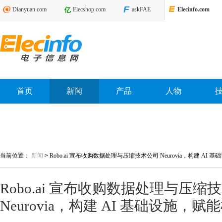
Dianyuan.com
Elecshop.com
askFAE
Elecinfo.com
首页
新闻
产品
人物
当前位置：
新闻
>
Robo.ai 宣布收购数据处理与压缩技术公司 Neurovia，构建 AI
Robo.ai 宣布收购数据处理与压缩
Neurovia，构建 AI 基础设施，