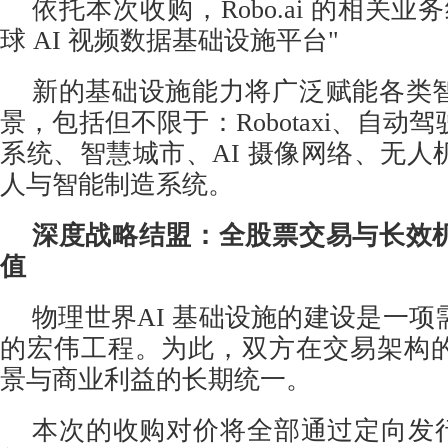
依托本次收购，Robo.ai 的相关业
球 AI 视频数据基础设施平台"
新的基础设施能力将广泛赋能各类
景，包括但不限于：Robotaxi、自动
系统、智慧城市、AI 摄像网络、无人
人与智能制造系统。
深度战略结盟：全股票交易与长效
值
物理世界AI 基础设施的建设是一
的宏伟工程。为此，双方在交易架构
景与商业利益的长期统一。
本次的收购对价将全部通过定向发行 Rob