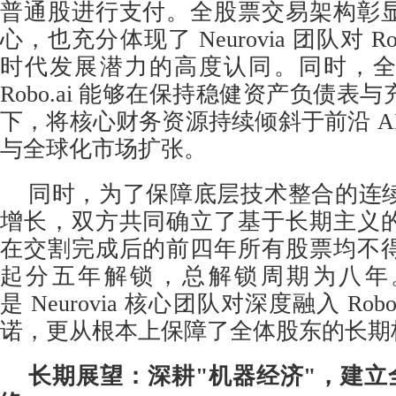
普通股进行支付。全股票交易架构彰
心，也充分体现了 Neurovia 团队对 Ro
时代发展潜力的高度认同。同时，
Robo.ai 能够在保持稳健资产负债表
下，将核心财务资源持续倾斜于前沿 A
与全球化市场扩张。
同时，为了保障底层技术整合的连
增长，双方共同确立了基于长期主义
在交割完成后的前四年所有股票均不
起分五年解锁，总解锁周期为八年
是 Neurovia 核心团队对深度融入 Rob
诺，更从根本上保障了全体股东的长期
长期展望：深耕"机器经济"，建立