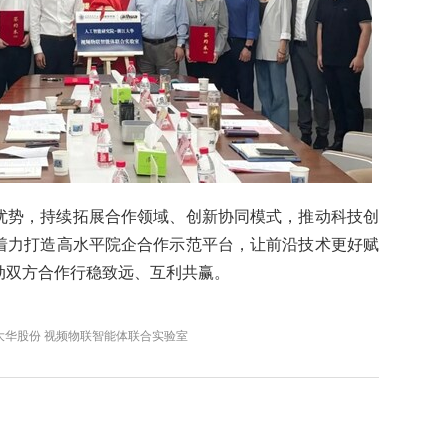
优势，持续拓展合作领域、创新协同模式，推动科技创
着力打造高水平院企合作示范平台，让前沿技术更好赋
动双方合作行稳致远、互利共赢。
大华股份 视频物联智能体联合实验室