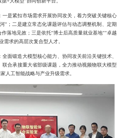
数据+大模型"协同创新平台。
：一是紧扣市场需求开展协同攻关，着力突破关键核心
城河"；二是建立常态化课题评估与动态调整机制、定期
作落地见效；三是依托"博士后高质量就业基地""卓越
行业需求的高层次复合型人才。
：全面锻造大模型核心能力、协同攻关前沿关键技术、
、联合承接重大省部级课题，全力推动视频物联大模型
务国家人工智能战略与产业升级需求。