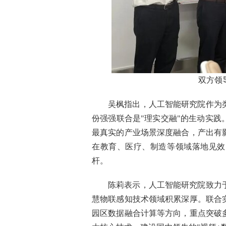
双方领
吴枫指出，人工智能研究院作为
份强强联合是"理实交融"的生动实
最真实的产业场景深度融合，产出有
在教育、医疗、制造等领域落地见效
杆。
陈莉表示，人工智能研究院致力
慧物联感知技术领域积累深厚。联合
园区数据融合计算等方向，重点突破