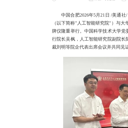
中国合肥
2026年5月21日
/美通社
（以下简称"人工智能研究院"）与大华股
牌仪隆重举行。中国科学技术大学党
行院长吴枫，人工智能研究院副院长
裁刘明等院企代表出席会议并共同见