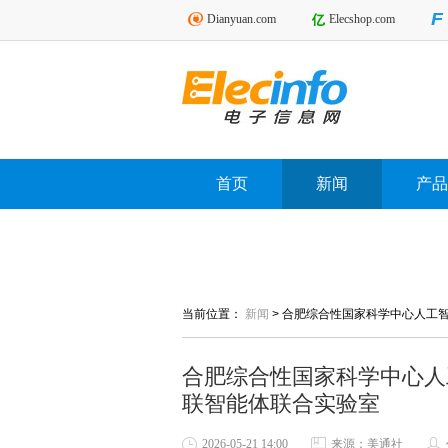
Dianyuan.com
Elecshop.com
首页
新闻
产品
当前位置：
新闻
>
合肥综合性国家科学中心人工智
合肥综合性国家科学中心人
联智能体联合实验室
2026-05-21 14:00
来源：美通社