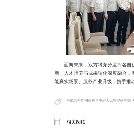
面向未来，双方将充分发挥各自
新、人才培养与成果转化深度融合，
能真实场景、服务产业升级，携手推
合肥综合性国家科学中心人工智能研究院 
相关阅读