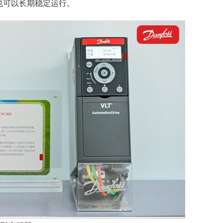
也可以长期稳定运行。