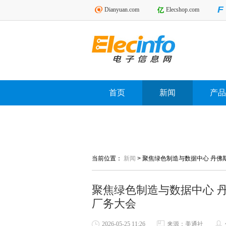
Dianyuan.com
Elecshop.com
首页
新闻
产品
当前位置：
新闻
>
聚焦绿色制造与数据中心 丹佛
聚焦绿色制造与数据中心 
厂务大会
2026-05-25 11:26
来源：美通社