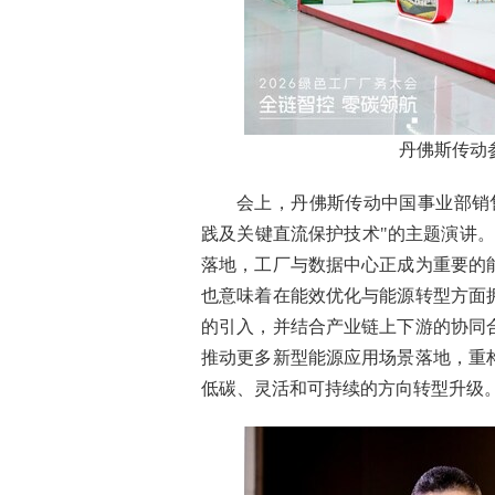
丹佛斯传动
会上，丹佛斯传动中国事业部销
践及关键直流保护技术"的主题演讲
落地，工厂与数据中心正成为重要的
也意味着在能效优化与能源转型方面
的引入，并结合产业链上下游的协同
推动更多新型能源应用场景落地，重
低碳、灵活和可持续的方向转型升级。