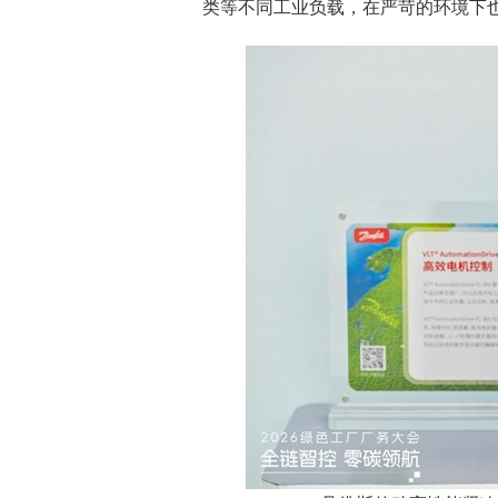
类等不同工业负载，在严苛的环境下