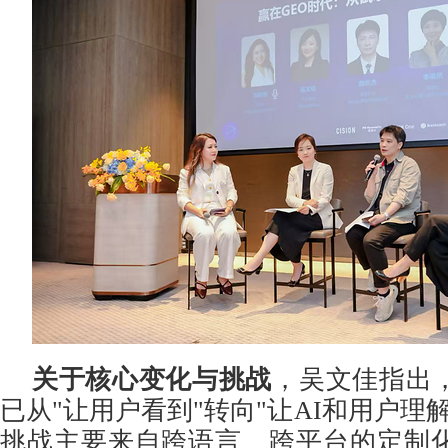
关于核心变化与挑战
，吴文佳指出
已从"让用户看到"转向"让AI和用户理
挑战主要来自跨语言、跨平台的定制