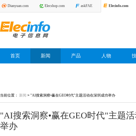
Dianyuan.com
Elecshop.com
askFAE
Elecinfo.com
首页
新闻
产品
人物
当前位置：
新闻
>
"AI搜索洞察•赢在GEO时代"主题活动在深圳成功举办
"AI搜索洞察•赢在GEO时代"主题
举办