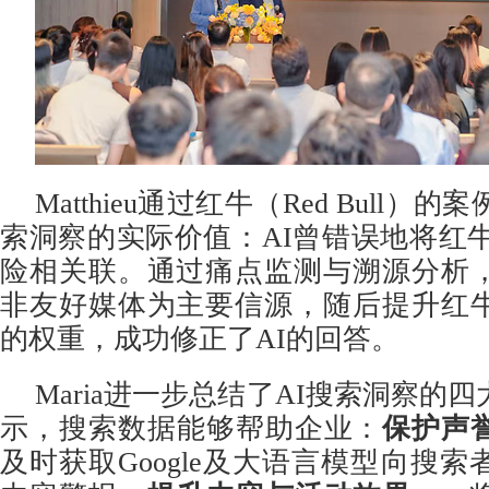
Matthieu通过红牛（Red Bull）
索洞察的实际价值：AI曾错误地将红牛
险相关联。通过痛点监测与溯源分析
非友好媒体为主要信源，随后提升红
的权重，成功修正了AI的回答。
Maria进一步总结了AI搜索洞察的
示，搜索数据能够帮助企业：
保护声
及时获取Google及大语言模型向搜