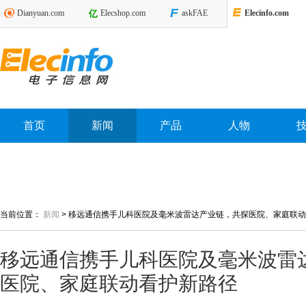
Dianyuan.com
Elecshop.com
askFAE
Elecinfo.com
首页
新闻
产品
人物
当前位置：
新闻
>
移远通信携手儿科医院及毫米波雷达产业链，共探医院、家庭联动
移远通信携手儿科医院及毫米波雷
医院、家庭联动看护新路径