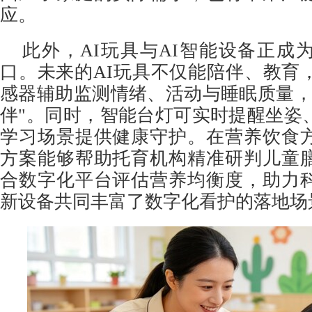
应。
此外，AI玩具与AI智能设备正成
口。未来的AI玩具不仅能陪伴、教育
感器辅助监测情绪、活动与睡眠质量，
伴"。同时，智能台灯可实时提醒坐姿
学习场景提供健康守护。在营养饮食
方案能够帮助托育机构精准研判儿童
合数字化平台评估营养均衡度，助力
新设备共同丰富了数字化看护的落地场