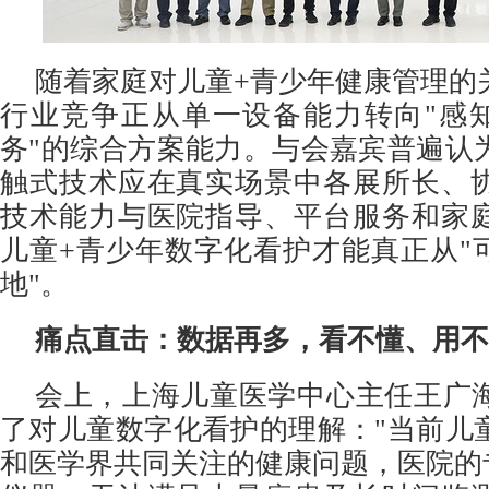
随着家庭对儿童+青少年健康管理的
行业竞争正从单一设备能力转向"感知
务"的综合方案能力。与会嘉宾普遍认
触式技术应在真实场景中各展所长、
技术能力与医院指导、平台服务和家
儿童+青少年数字化看护才能真正从"可
地"。
痛点直击：数据再多，看不懂、用不
会上，上海儿童医学中心主任王广
了对儿童数字化看护的理解："当前儿
和医学界共同关注的健康问题，医院的专