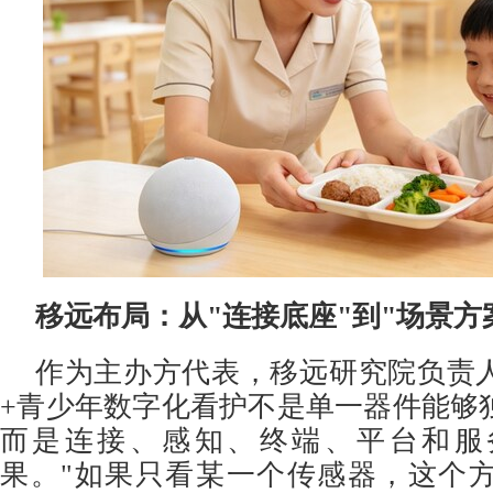
移远布局：从"连接底座"到"场景方
作为主办方代表，移远研究院负责
+青少年数字化看护不是单一器件能够
而是连接、感知、终端、平台和服
果。"如果只看某一个传感器，这个