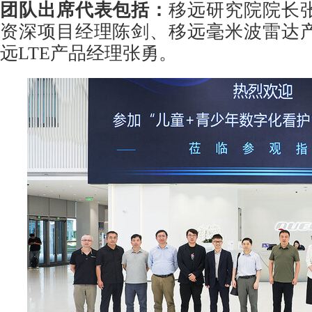
团队出席代表包括：
移远研究院院长
资深项目经理陈剑、移远毫米波雷达
远LTE产品经理张勇。