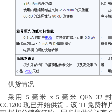
供货情况
采用 5 毫米 x 5 毫米 QFN 32 封装
CC1200 现已开始供货，该 TI 免