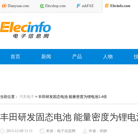
Dianyuan.com
Elecshop.com
askFAE
Elecinfo.com
首页
新闻
产品
人物
当前位置：
汽车电子
>
丰田研发固态电池 能量密度为锂电池3-4倍
丰田研发固态电池 能量密度为锂电池
2013-12-09 11:11
来源：电子信息网
作者：和静