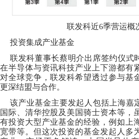
联发科近6季营运概
投资集成产业基金
联发科董事长蔡明介出席签约仪式
在半导体与资讯科技产业上下游都有
对全球竞争，联发科希望透过参与基
更深结盟与合作。
该产业基金主要发起人包括上海嘉
国际、清华控股及美国骑士资本等，
有投资大型产业基金的经验，例如上
宽带等。但这次投资的基金发起人多