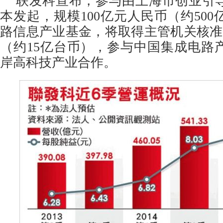
联发科宣布，参与由上海市创业引
本发起，规模100亿元人民币（约50
路信息产业基金，将取得主管机关核准
（约15亿台币），参与中国集成电路
岸高科技产业合作。