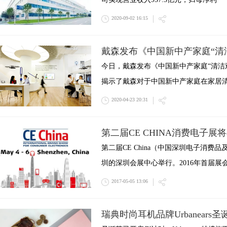
2020-09-02 16:15
戴森发布《中国新中产家庭“清
今日，戴森发布《中国新中产家庭“清洁
揭示了戴森对于中国新中产家庭在家居
2020-04-23 20:31
第二届CE CHINA消费电子展
第二届CE China（中国深圳电子消费
圳的深圳会展中心举行。2016年首届展
2017-05-05 13:06
瑞典时尚耳机品牌Urbanears