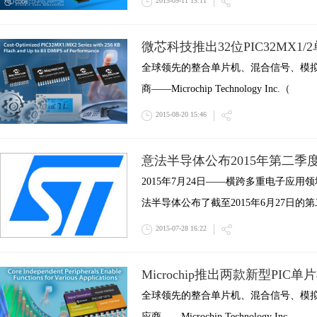
2015-09-11 15:11
微芯科技推出32位PIC32MX1/
全球领先的整合单片机、混合信号、模
商——Microchip Technology Inc.（
2015-08-20 15:46
意法半导体公布2015年第二季
2015年7月24日——横跨多重电子应
法半导体公布了截至2015年6月27日的
2015-07-28 16:22
Microchip推出两款新型PIC
全球领先的整合单片机、混合信号、模
应商——Microchip Technology Inc.